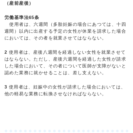
（産前産後）
労働基準法65条
使用者は、六週間（多胎妊娠の場合にあつては、十四
週間）以内に出産する予定の女性が休業を請求した場合
においては、その者を就業させてはならない。
2
使用者は、産後八週間を経過しない女性を就業させて
はならない。ただし、産後六週間を経過した女性が請求
した場合において、その者について医師が支障がないと
認めた業務に就かせることは、差し支えない。
3
使用者は、妊娠中の女性が請求した場合においては、
他の軽易な業務に転換させなければならない。